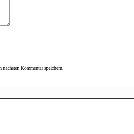
n nächsten Kommentar speichern.