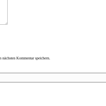
n nächsten Kommentar speichern.