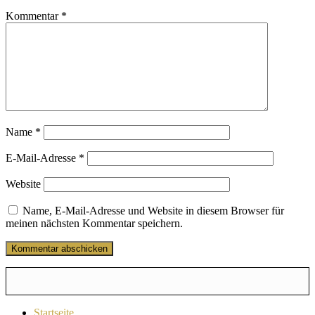
Kommentar
*
Name
*
E-Mail-Adresse
*
Website
Name, E-Mail-Adresse und Website in diesem Browser für
meinen nächsten Kommentar speichern.
Startseite