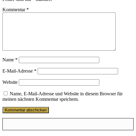
Kommentar
*
Name
*
E-Mail-Adresse
*
Website
Name, E-Mail-Adresse und Website in diesem Browser für
meinen nächsten Kommentar speichern.