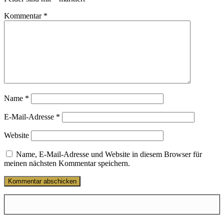
Kommentar
*
Name
*
E-Mail-Adresse
*
Website
Name, E-Mail-Adresse und Website in diesem Browser für
meinen nächsten Kommentar speichern.