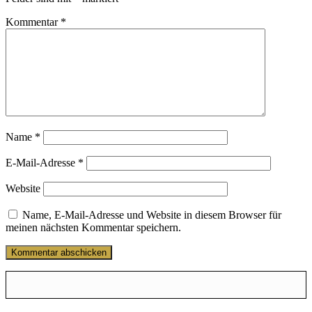
Kommentar
*
Name
*
E-Mail-Adresse
*
Website
Name, E-Mail-Adresse und Website in diesem Browser für
meinen nächsten Kommentar speichern.