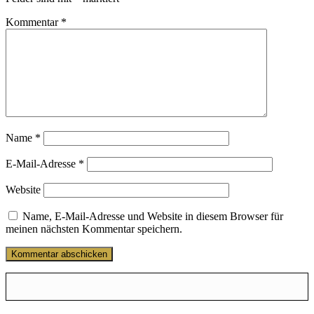
Kommentar
*
Name
*
E-Mail-Adresse
*
Website
Name, E-Mail-Adresse und Website in diesem Browser für
meinen nächsten Kommentar speichern.