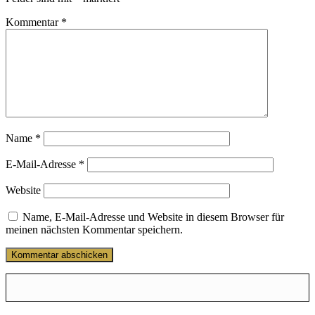
Kommentar
*
Name
*
E-Mail-Adresse
*
Website
Name, E-Mail-Adresse und Website in diesem Browser für
meinen nächsten Kommentar speichern.