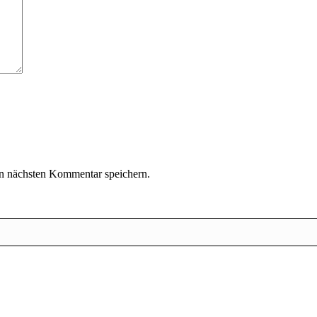
n nächsten Kommentar speichern.