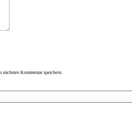
n nächsten Kommentar speichern.