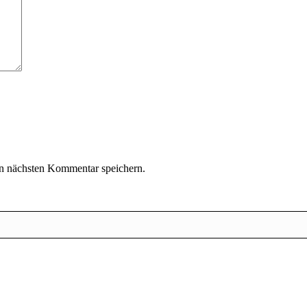
n nächsten Kommentar speichern.